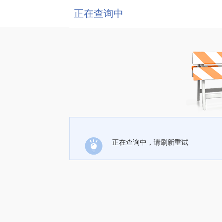
正在查询中
正在查询中，请刷新重试