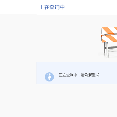
正在查询中
正在查询中，请刷新重试