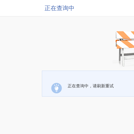
正在查询中
正在查询中，请刷新重试