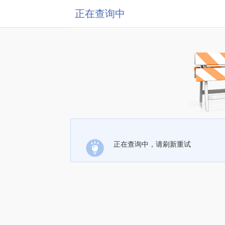
正在查询中
正在查询中，请刷新重试