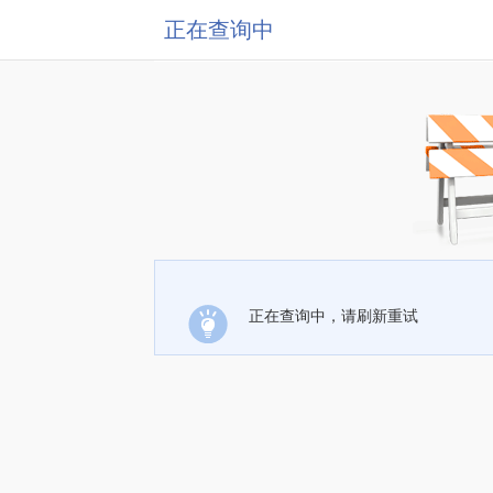
正在查询中
正在查询中，请刷新重试