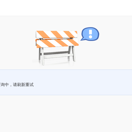
查询中，请刷新重试