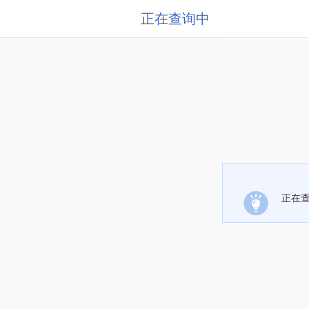
正在查询中
正在