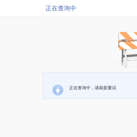
正在查询中
正在查询中，请刷新重试