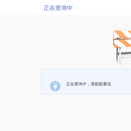
正在查询中
正在查询中，请刷新重试