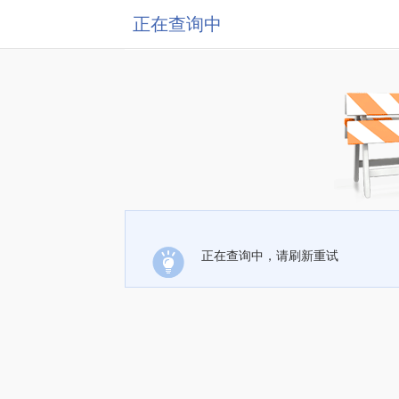
正在查询中
正在查询中，请刷新重试