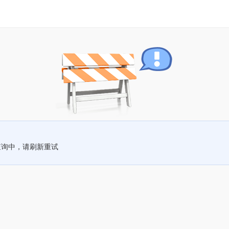
查询中，请刷新重试