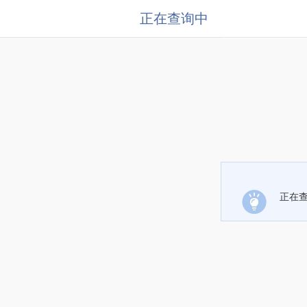
正在查询中
正在