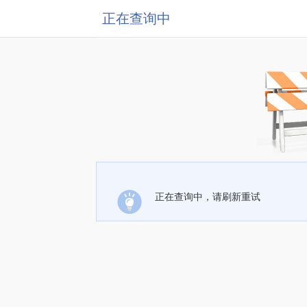
正在查询中
正在查询中，请刷新重试