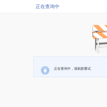
正在查询中
正在查询中，请刷新重试