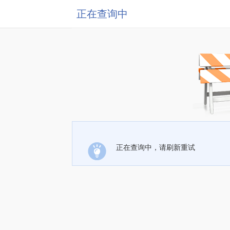
正在查询中
正在查询中，请刷新重试