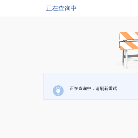
正在查询中
正在查询中，请刷新重试