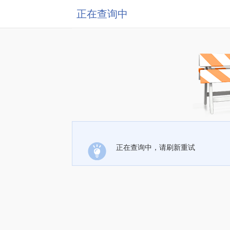
正在查询中
正在查询中，请刷新重试