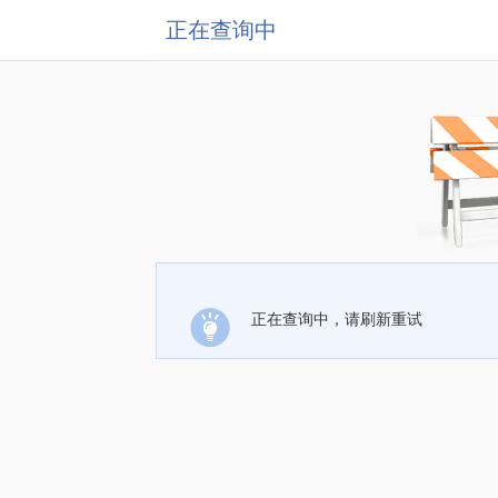
正在查询中
正在查询中，请刷新重试