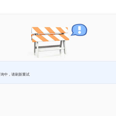
查询中，请刷新重试