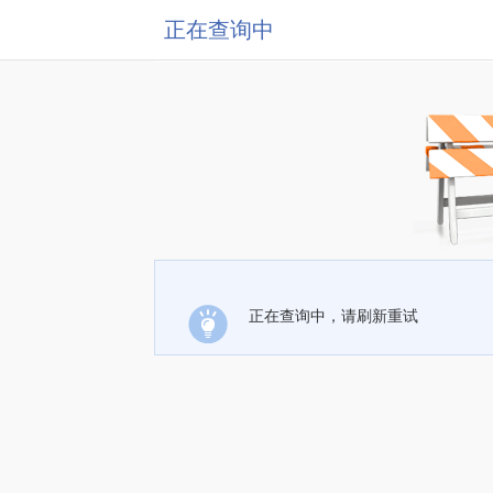
正在查询中
正在查询中，请刷新重试