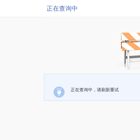
正在查询中
正在查询中，请刷新重试