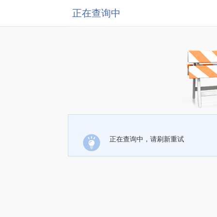
正在查询中
正在查询中，请刷新重试