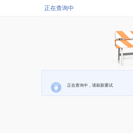
正在查询中
正在查询中，请刷新重试