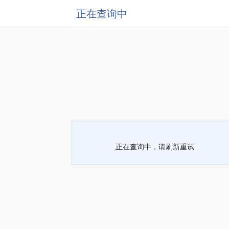
正在查询中
正在查询中，请刷新重试