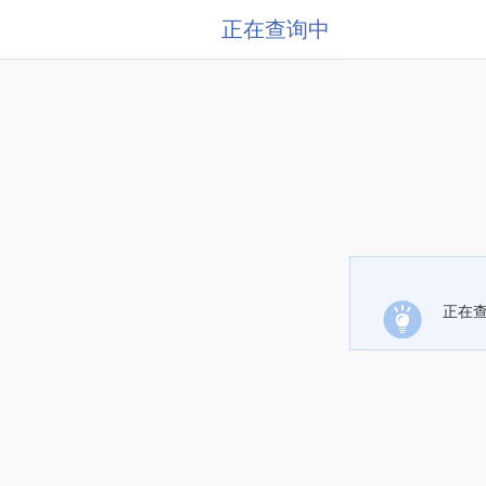
正在查询中
正在