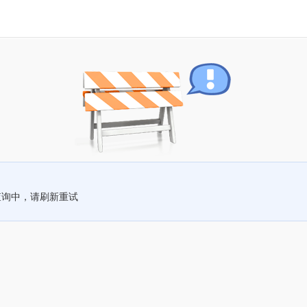
查询中，请刷新重试