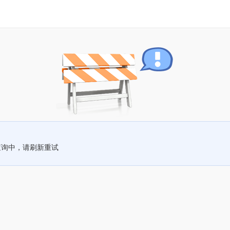
查询中，请刷新重试