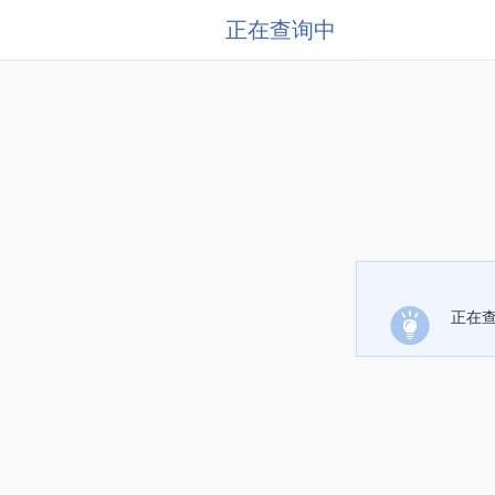
正在查询中
正在