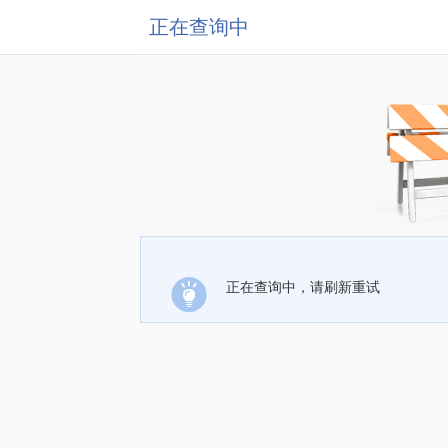
正在查询中
正在查询中，请刷新重试