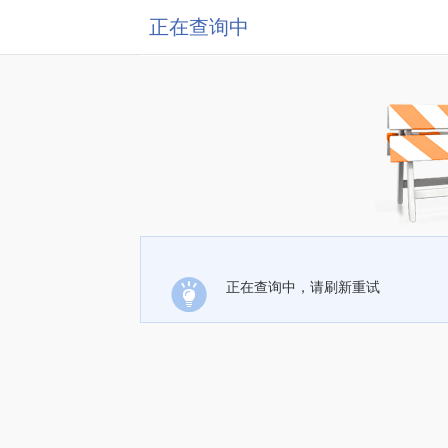
正在查询中
正在查询中，请刷新重试