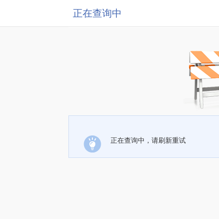
正在查询中
正在查询中，请刷新重试