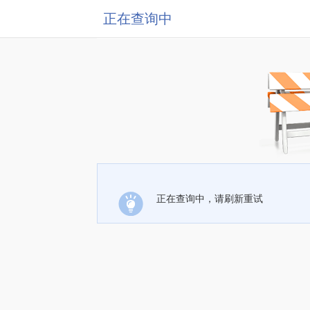
正在查询中
正在查询中，请刷新重试