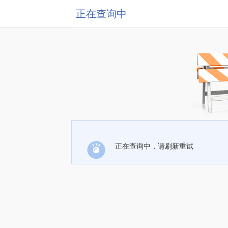
正在查询中
正在查询中，请刷新重试