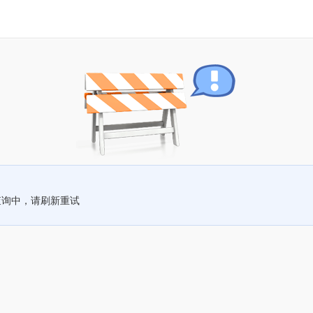
查询中，请刷新重试