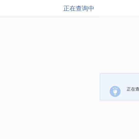
正在查询中
正在