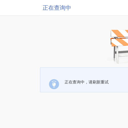
正在查询中
正在查询中，请刷新重试