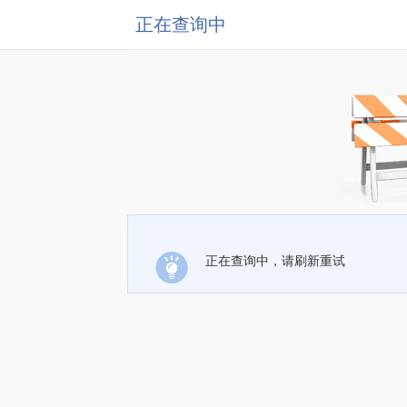
正在查询中
正在查询中，请刷新重试