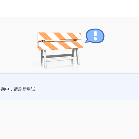
查询中，请刷新重试