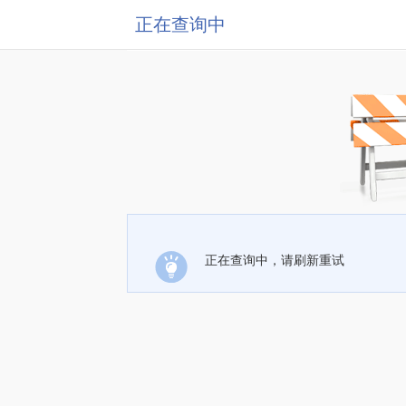
正在查询中
正在查询中，请刷新重试