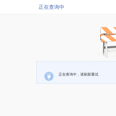
正在查询中
正在查询中，请刷新重试